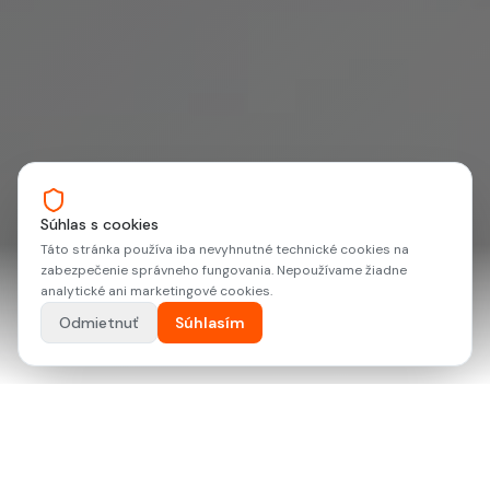
Súhlas s cookies
Táto stránka používa iba nevyhnutné technické cookies na
zabezpečenie správneho fungovania. Nepoužívame žiadne
analytické ani marketingové cookies.
Odmietnuť
Súhlasím
ČO PONÚKAME